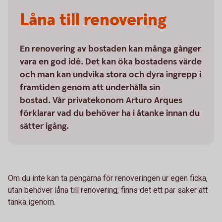
Låna till renovering
En renovering av bostaden kan många gånger
vara en god idé. Det kan öka bostadens värde
och man kan undvika stora och dyra ingrepp i
framtiden genom att underhålla sin
bostad. Vår privatekonom Arturo Arques
förklarar vad du behöver ha i åtanke innan du
sätter igång.
Om du inte kan ta pengarna för renoveringen ur egen ficka,
utan behöver låna till renovering, finns det ett par saker att
tänka igenom.