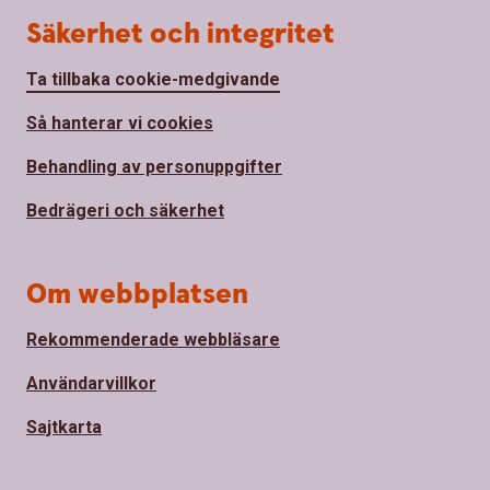
Säkerhet och integritet
Ta tillbaka cookie-medgivande
Så hanterar vi cookies
Behandling av personuppgifter
Bedrägeri och säkerhet
Om webbplatsen
Rekommenderade webbläsare
Användarvillkor
Sajtkarta