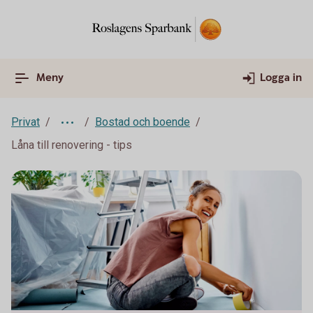
Meny
Logga in
Privat
Bostad och boende
Låna till renovering - tips