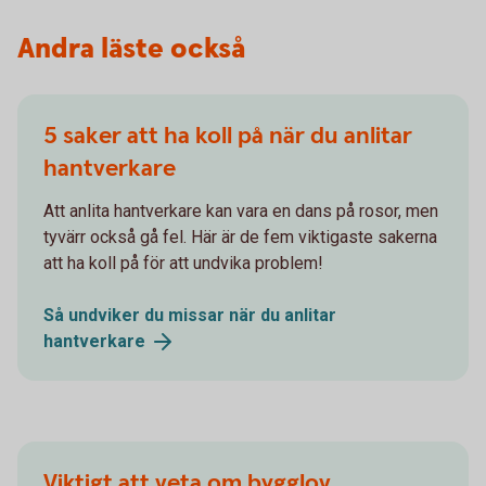
Andra läste också
5 saker att ha koll på när du anlitar
hantverkare
Att anlita hantverkare kan vara en dans på rosor, men
tyvärr också gå fel. Här är de fem viktigaste sakerna
att ha koll på för att undvika problem!
Så undviker du missar när du anlitar
hantverkare
Viktigt att veta om bygglov