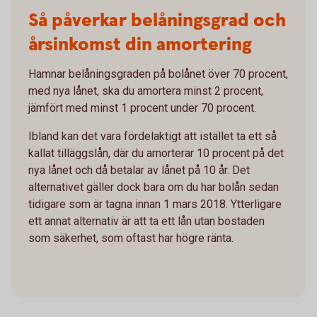
Så påverkar belåningsgrad och
årsinkomst din amortering
Hamnar belåningsgraden på bolånet över 70 procent,
med nya lånet, ska du amortera minst 2 procent,
jämfört med minst 1 procent under 70 procent.
Ibland kan det vara fördelaktigt att istället ta ett så
kallat tilläggslån, där du amorterar 10 procent på det
nya lånet och då betalar av lånet på 10 år. Det
alternativet gäller dock bara om du har bolån sedan
tidigare som är tagna innan 1 mars 2018. Ytterligare
ett annat alternativ är att ta ett lån utan bostaden
som säkerhet, som oftast har högre ränta.