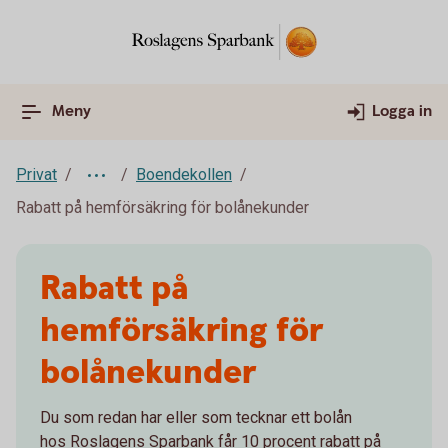
Meny
Logga in
Privat
Boendekollen
Rabatt på hemförsäkring för bolånekunder
Rabatt på
hemförsäkring för
bolånekunder
Du som redan har eller som tecknar ett bolån
hos Roslagens Sparbank får 10 procent rabatt på