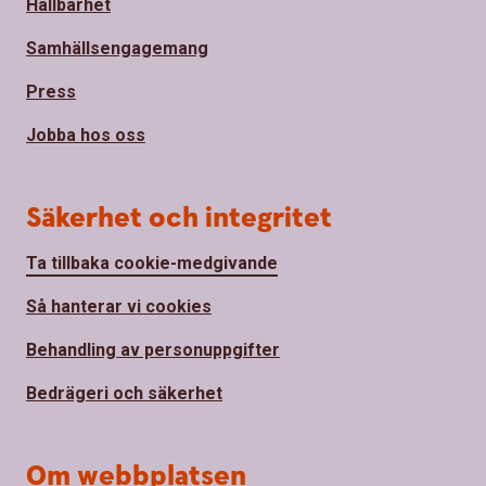
Hållbarhet
Samhällsengagemang
Press
Jobba hos oss
Säkerhet och integritet
Ta tillbaka cookie-medgivande
Så hanterar vi cookies
Behandling av personuppgifter
Bedrägeri och säkerhet
Om webbplatsen