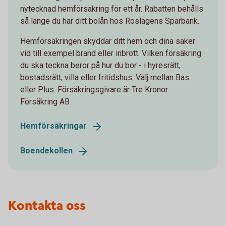
nytecknad hemförsäkring för ett år. Rabatten behålls
så länge du har ditt bolån hos Roslagens Sparbank.
Hemförsäkringen skyddar ditt hem och dina saker
vid till exempel brand eller inbrott. Vilken försäkring
du ska teckna beror på hur du bor - i hyresrätt,
bostadsrätt, villa eller fritidshus. Välj mellan Bas
eller Plus. Försäkringsgivare är Tre Kronor
Försäkring AB.
Hemförsäkringar
Boendekollen
Kontakta oss