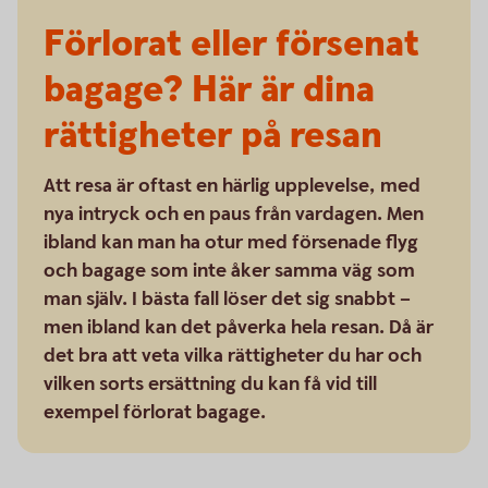
Förlorat eller försenat
bagage? Här är dina
rättigheter på resan
Att resa är oftast en härlig upplevelse, med
nya intryck och en paus från vardagen. Men
ibland kan man ha otur med försenade flyg
och bagage som inte åker samma väg som
man själv. I bästa fall löser det sig snabbt –
men ibland kan det påverka hela resan. Då är
det bra att veta vilka rättigheter du har och
vilken sorts ersättning du kan få vid till
exempel förlorat bagage.