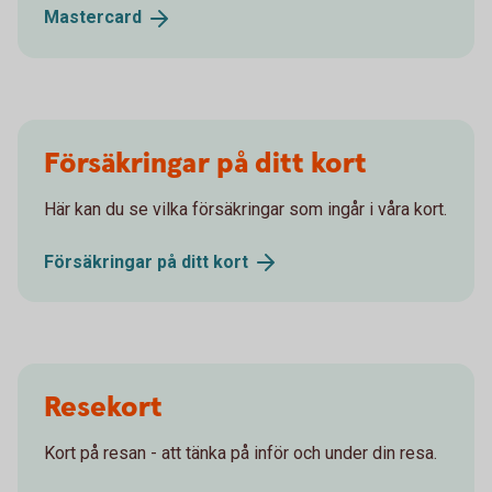
Mastercard
Försäkringar på ditt kort
Här kan du se vilka försäkringar som ingår i våra kort.
Försäkringar på ditt
kort
Resekort
Kort på resan - att tänka på inför och under din resa.