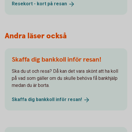
Resekort - kort på
resan
Andra läser också
Skaffa dig bankkoll inför resan!
Ska du ut och resa? Då kan det vara skönt att ha koll
på vad som gäller om du skulle behöva få bankhjälp
medan du är borta.
Skaffa dig bankkoll inför
resan!