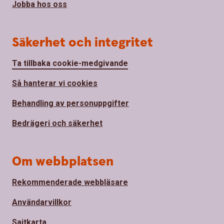
Jobba hos oss
Säkerhet och integritet
Ta tillbaka cookie-medgivande
Så hanterar vi cookies
Behandling av personuppgifter
Bedrägeri och säkerhet
Om webbplatsen
Rekommenderade webbläsare
Användarvillkor
Sajtkarta