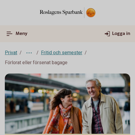
Meny
Logga in
Privat
Fritid och semester
Förlorat eller försenat bagage