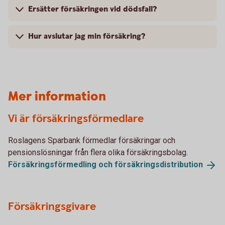
Ersätter försäkringen vid dödsfall?
Hur avslutar jag min försäkring?
Mer information
Vi är försäkringsförmedlare
Roslagens Sparbank förmedlar försäkringar och
pensionslösningar från flera olika försäkringsbolag.
Försäkringsförmedling och
försäkringsdistribution
Försäkringsgivare