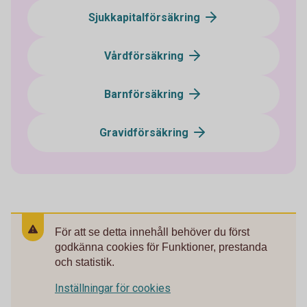
Sjukkapitalförsäkring
Vårdförsäkring
Barnförsäkring
Gravidförsäkring
För att se detta innehåll behöver du först
godkänna cookies för Funktioner, prestanda
och statistik.
Inställningar för cookies