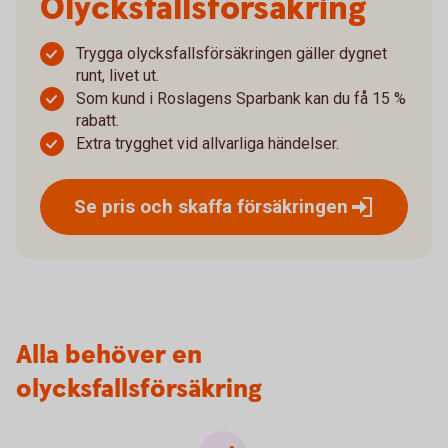
Olycksfalls­försäkring
Trygga olycksfallsförsäkringen gäller dygnet
runt, livet ut.
Som kund i Roslagens Sparbank kan du få 15 %
rabatt.
Extra trygghet vid allvarliga händelser.
Se pris och skaffa
försäkringen
Alla behöver en
olycksfallsförsäkring