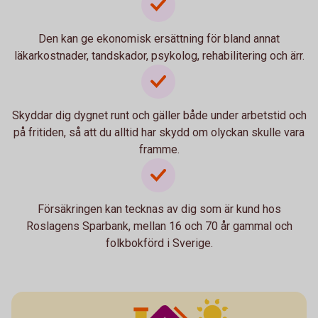
Den kan ge ekonomisk ersättning för bland annat
läkarkostnader, tandskador, psykolog, rehabilitering och ärr.
Skyddar dig dygnet runt och gäller både under arbetstid och
på fritiden, så att du alltid har skydd om olyckan skulle vara
framme.
Försäkringen kan tecknas av dig som är kund hos
Roslagens Sparbank, mellan 16 och 70 år gammal och
folkbokförd i Sverige.