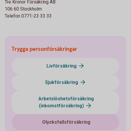
Tre Kronor Försäkring AB
106 60 Stockholm
Telefon 0771-23 33 33
Trygga personförsäkringar
Livförsäkring
Sjukförsäkring
Arbetslöshetsförsäkring
(inkomstförsäkring)
Olycksfallsförsäkring