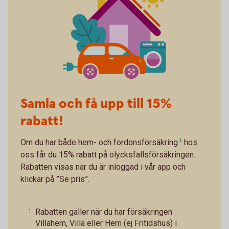
Samla och få upp till 15%
rabatt!
Om du har både
hem- och fordonsförsäkring
1
hos
oss får du 15% rabatt på olycksfallsförsäkringen.
Rabatten visas när du är inloggad i vår app och
klickar på ”Se pris”.
Rabatten gäller när du har försäkringen
1
Villahem, Villa eller Hem (ej Fritidshus) i