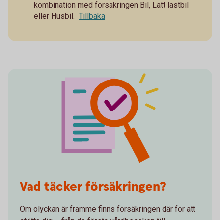
kombination med försäkringen Bil, Lätt lastbil
eller Husbil.
Tillbaka
Vad täcker försäkringen?
Om olyckan är framme finns försäkringen där för att