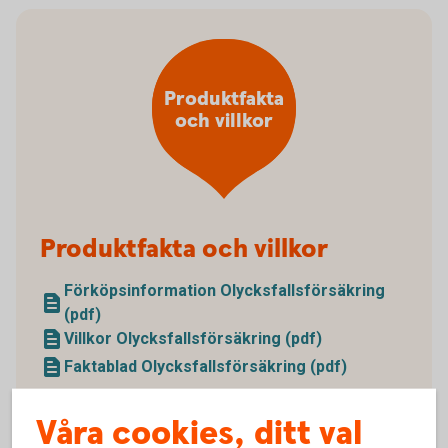
Produktfakta
och villkor
Produktfakta och villkor
Förköpsinformation Olycksfallsförsäkring
(pdf)
Villkor Olycksfallsförsäkring (pdf)
Faktablad Olycksfallsförsäkring (pdf)
Våra cookies, ditt val