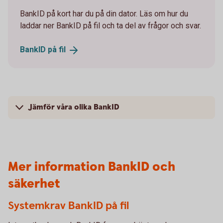
BankID på kort har du på din dator. Läs om hur du
laddar ner BankID på fil och ta del av frågor och svar.
BankID på
fil
Jämför våra olika BankID
Mer information BankID och
säkerhet
Systemkrav BankID på fil