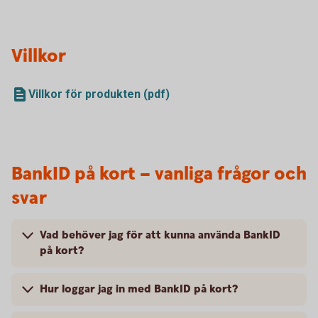
Villkor
Villkor för produkten (pdf)
BankID på kort – vanliga frågor och
svar
Vad behöver jag för att kunna använda BankID
på kort?
Hur loggar jag in med BankID på kort?