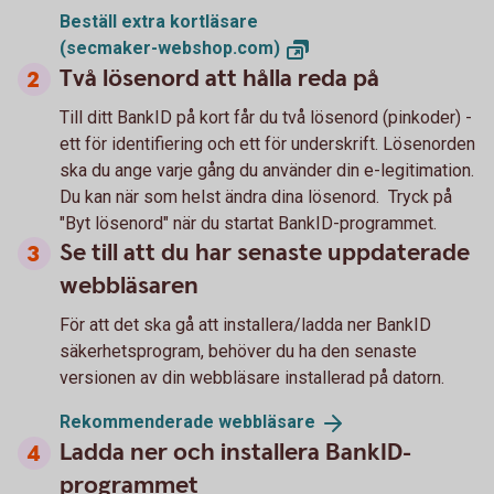
Beställ extra kortläsare
(secmaker-webshop.com)
Två lösenord att hålla reda på
Till ditt BankID på kort får du två lösenord (pinkoder) -
ett för identifiering och ett för underskrift. Lösenorden
ska du ange varje gång du använder din e-legitimation.
Du kan när som helst ändra dina lösenord. Tryck på
"Byt lösenord" när du startat BankID-programmet.
Se till att du har senaste uppdaterade
webbläsaren
För att det ska gå att installera/ladda ner BankID
säkerhetsprogram, behöver du ha den senaste
versionen av din webbläsare installerad på datorn.
Rekommenderade
webbläsare
Ladda ner och installera BankID-
programmet