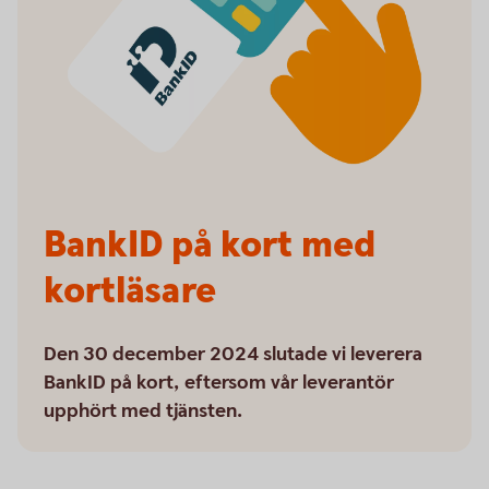
BankID på kort med
kortläsare
Den 30 december 2024 slutade vi leverera
BankID på kort, eftersom vår leverantör
upphört med tjänsten.