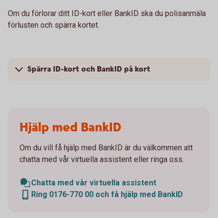
Om du förlorar ditt ID-kort eller BankID ska du polisanmäla
förlusten och spärra kortet.
Spärra ID-kort och BankID på kort
Hjälp med BankID
Om du vill få hjälp med BankID är du välkommen att
chatta med vår virtuella assistent eller ringa oss.
Chatta med vår virtuella assistent
Ring 0176-770 00 och få hjälp med BankID