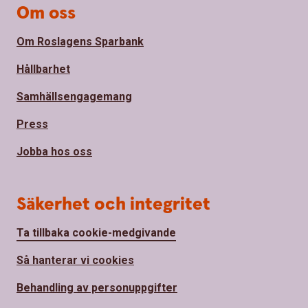
Om oss
Om Roslagens Sparbank
Hållbarhet
Samhällsengagemang
Press
Jobba hos oss
Säkerhet och integritet
Ta tillbaka cookie-medgivande
Så hanterar vi cookies
Behandling av personuppgifter