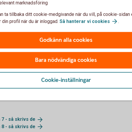
elevant marknadsföring
n ta tillbaka ditt cookie-medgivande när du vill, på cookie-sidan 
mmer
 din profil när du är inloggad.
Så hanterar vi
cookies
.
ra ägaren till ett konto. Det avgör var pengarna
r varierar från bank till bank. Kontonumret kommer
Godkänn alla cookies
Bara nödvändiga cookies
Cookie-inställningar
7 - så skrivs
de
8 - så skrivs
de