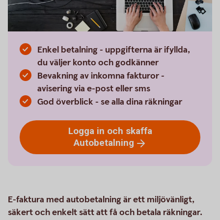
Enkel betalning - uppgifterna är ifyllda,
du väljer konto och godkänner
Bevakning av inkomna fakturor -
avisering via e-post eller sms
God överblick - se alla dina räkningar
Logga in och skaffa
Autobetalning
E-faktura med autobetalning är ett miljövänligt,
säkert och enkelt sätt att få och betala räkningar.