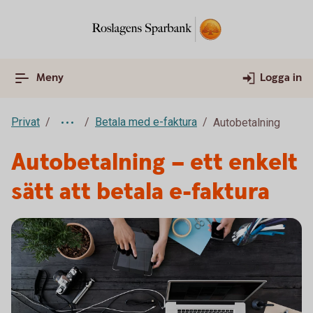
Meny
Logga in
Privat
Betala med e-faktura
Autobetalning
Autobetalning – ett enkelt
sätt att betala e-faktura