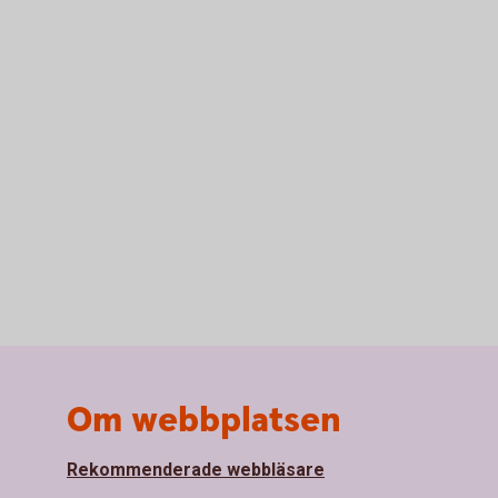
Om webbplatsen
Rekommenderade webbläsare