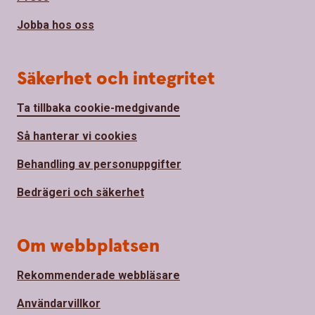
Jobba hos oss
Säkerhet och integritet
Ta tillbaka cookie-medgivande
Så hanterar vi cookies
Behandling av personuppgifter
Bedrägeri och säkerhet
Om webbplatsen
Rekommenderade webbläsare
Användarvillkor