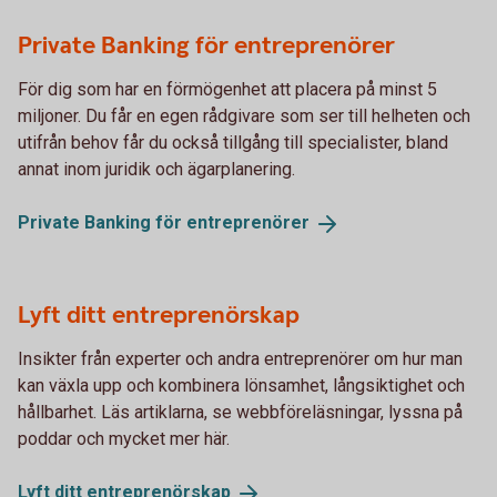
Private Banking för entreprenörer
För dig som har en förmögenhet att placera på minst 5
miljoner. Du får en egen rådgivare som ser till helheten och
utifrån behov får du också tillgång till specialister, bland
annat inom juridik och ägarplanering.
Private Banking för
entreprenörer
Lyft ditt entreprenörskap
Insikter från experter och andra entreprenörer om hur man
kan växla upp och kombinera lönsamhet, långsiktighet och
hållbarhet. Läs artiklarna, se webbföreläsningar, lyssna på
poddar och mycket mer här.
Lyft ditt
entreprenörskap