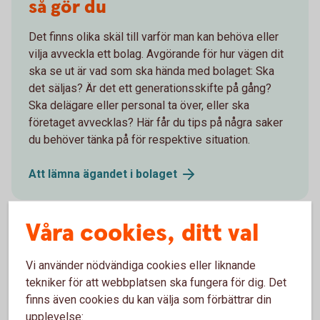
så gör du
Det finns olika skäl till varför man kan behöva eller
vilja avveckla ett bolag. Avgörande för hur vägen dit
ska se ut är vad som ska hända med bolaget: Ska
det säljas? Är det ett generationsskifte på gång?
Ska delägare eller personal ta över, eller ska
företaget avvecklas? Här får du tips på några saker
du behöver tänka på för respektive situation.
Att lämna ägandet i
bolaget
Våra cookies, ditt val
Vi använder nödvändiga cookies eller liknande
tekniker för att webbplatsen ska fungera för dig. Det
finns även cookies du kan välja som förbättrar din
upplevelse: