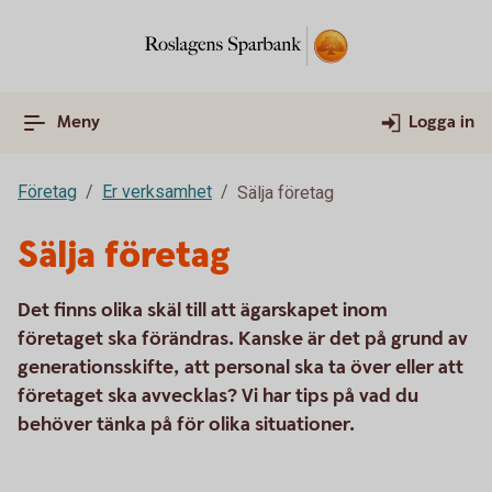
Meny
Logga in
Företag
Er verksamhet
Sälja företag
Sälja företag
Det finns olika skäl till att ägarskapet inom
företaget ska förändras. Kanske är det på grund av
generationsskifte, att personal ska ta över eller att
företaget ska avvecklas? Vi har tips på vad du
behöver tänka på för olika situationer.