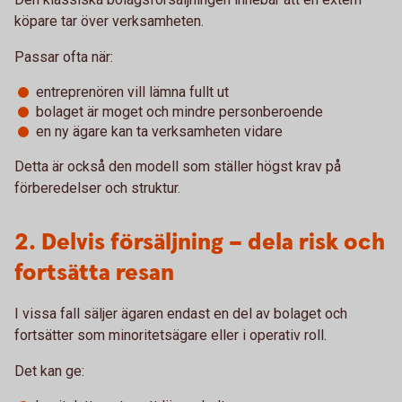
köpare tar över verksamheten.
Passar ofta när:
entreprenören vill lämna fullt ut
bolaget är moget och mindre personberoende
en ny ägare kan ta verksamheten vidare
Detta är också den modell som ställer högst krav på
förberedelser och struktur.
2. Delvis försäljning – dela risk och
fortsätta resan
I vissa fall säljer ägaren endast en del av bolaget och
fortsätter som minoritetsägare eller i operativ roll.
Det kan ge: