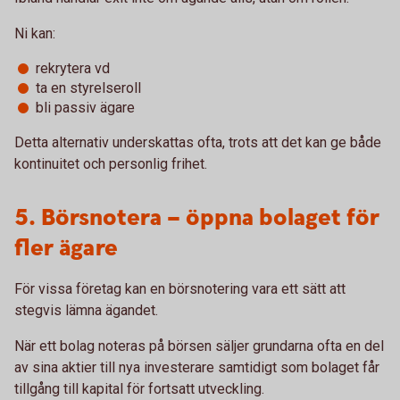
Ni kan:
rekrytera vd
ta en styrelseroll
bli passiv ägare
Detta alternativ underskattas ofta, trots att det kan ge både
kontinuitet och personlig frihet.
5. Börsnotera – öppna bolaget för
fler ägare
För vissa företag kan en börsnotering vara ett sätt att
stegvis lämna ägandet.
När ett bolag noteras på börsen säljer grundarna ofta en del
av sina aktier till nya investerare samtidigt som bolaget får
tillgång till kapital för fortsatt utveckling.