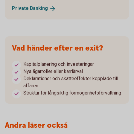
Private
Banking
Vad händer efter en exit?
Kapitalplanering och investeringar
Nya ägarroller eller karriärval
Deklarationer och skatteeffekter kopplade till
affären
Struktur för långsiktig förmögenhetsförvaltning
Andra läser också