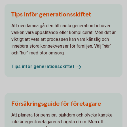
Tips inför generationsskiftet
Att överlämna gården till nästa generation behöver
varken vara uppslitande eller komplicerat. Men det är
viktigt att veta att processen kan vara känslig och
innebära stora konsekvenser för familjen. Välj "när"
och "hur" med stor omsorg.
Tips inför
generationsskiftet
Försäkringsguide för företagare
Att planera för pension, sjukdom och olycka kanske
inte är egenföretagarens högsta dröm. Men ett