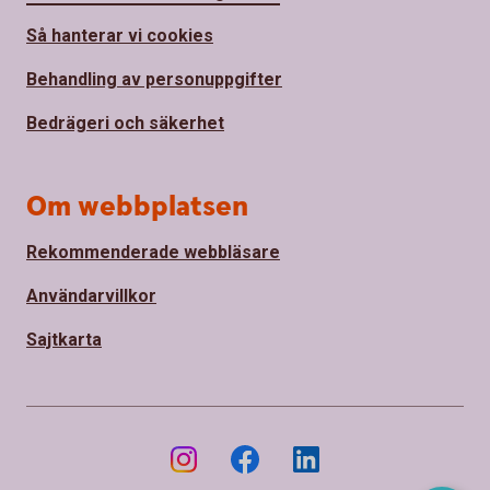
Så hanterar vi cookies
Behandling av personuppgifter
Bedrägeri och säkerhet
Om webbplatsen
Rekommenderade webbläsare
Användarvillkor
Sajtkarta