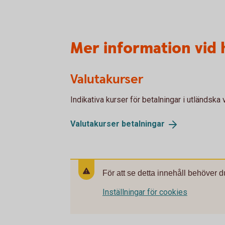
Mer information vid
Valutakurser
Indikativa kurser för betalningar i utländska v
Valutakurser
betalningar
För att se detta innehåll behöver d
Inställningar för cookies