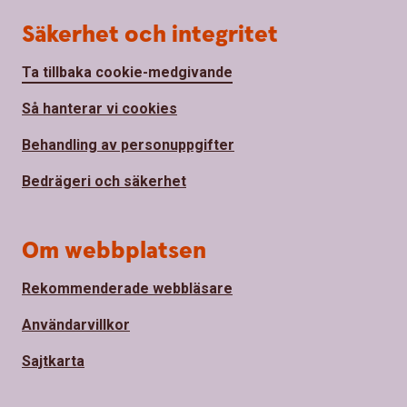
Säkerhet och integritet
Ta tillbaka cookie-medgivande
Så hanterar vi cookies
Behandling av personuppgifter
Bedrägeri och säkerhet
Om webbplatsen
Rekommenderade webbläsare
Användarvillkor
Sajtkarta