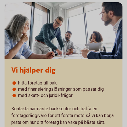
Vi hjälper dig
hitta företag till salu
med finansieringslösningar som passar dig
med skatt- och juridikfrågor
Kontakta närmaste bankkontor och träffa en
företagsrådgivare för ett första möte så vi kan börja
prata om hur ditt företag kan växa på bästa sätt.