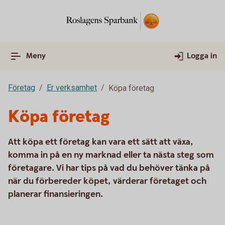
Meny
Logga in
Företag
Er verksamhet
Köpa företag
Köpa företag
Att köpa ett företag kan vara ett sätt att växa,
komma in på en ny marknad eller ta nästa steg som
företagare. Vi har tips på vad du behöver tänka på
när du förbereder köpet, värderar företaget och
planerar finansieringen.