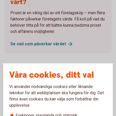
värt?
Priset är en viktig del av ett företagsköp – men flera
faktorer påverkar företagets värde. Få koll på vad du
behöver titta på för att bättre kunna bedöma priset
och affärens möjligheter.
Se vad som påverkar
värdet
Våra cookies, ditt val
Vi använder nödvändiga cookies eller liknande
tekniker för att webbplatsen ska fungera för dig. Det
finns även cookies du kan välja som förbättrar din
upplevelse:
Funktioner, prestanda och statistik