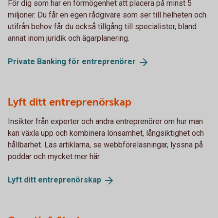
För dig som har en förmögenhet att placera på minst 5
miljoner. Du får en egen rådgivare som ser till helheten och
utifrån behov får du också tillgång till specialister, bland
annat inom juridik och ägarplanering.
Private Banking för
entreprenörer
Lyft ditt entreprenörskap
Insikter från experter och andra entreprenörer om hur man
kan växla upp och kombinera lönsamhet, långsiktighet och
hållbarhet. Läs artiklarna, se webbföreläsningar, lyssna på
poddar och mycket mer här.
Lyft ditt
entreprenörskap