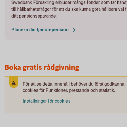
Swedbank Försäkring erbjuder många fonder som tar häns
till hållbarhetsfrågor för att du ska kunna göra hållbara val 
ditt pensionssparande.
Placera din
tjänstepension
Boka gratis rådgivning
För att se detta innehåll behöver du först godkänna
cookies för Funktioner, prestanda och statistik.
Inställningar för cookies