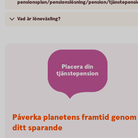
pensionsplan/pensionslösning/pension/tjänstepensi
Vad är löneväxling?
Placera din
tjänstepension
Påverka planetens framtid genom
ditt sparande