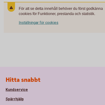
För att se detta innehåll behöver du först godkänna
cookies för Funktioner, prestanda och statistik.
Inställningar för cookies
Sidfot
Hitta snabbt
Kundservice
Spärrhjälp