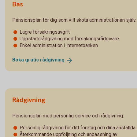
Bas
Pensionsplan för dig som vill sköta administrationen själv.
Lägre försäkringsavgift
Uppstartsrådgivning med försäkringsrådgivare
Enkel administration i internetbanken
Boka gratis
rådgivning
Rådgivning
Pensionsplan med personlig service och rådgivning.
Personlig rådgivning för ditt företag och dina anställda.
Återkommande uppföljning och anpassning av