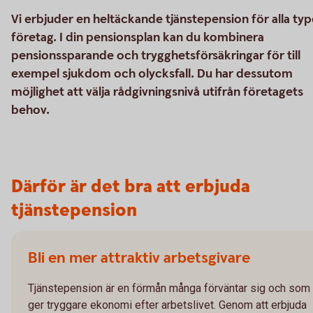
Vi erbjuder en heltäckande tjänstepension för alla typ
företag. I din pensionsplan kan du kombinera
pensionssparande och trygghetsförsäkringar för till
exempel sjukdom och olycksfall. Du har dessutom
möjlighet att välja rådgivningsnivå utifrån företagets
behov.
Därför är det bra att erbjuda
tjänstepension
Bli en mer attraktiv arbetsgivare
Tjänstepension är en förmån många förväntar sig och som
ger tryggare ekonomi efter arbetslivet. Genom att erbjuda