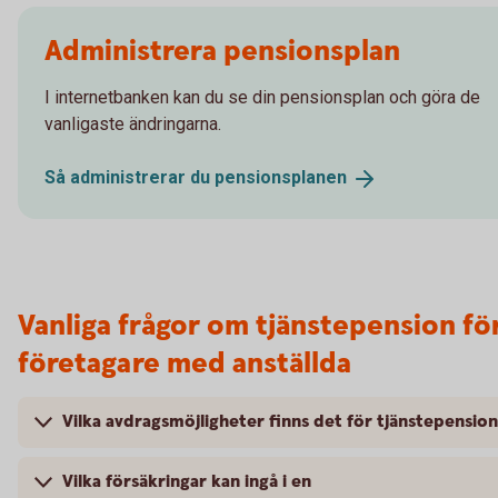
Administrera pensionsplan
I internetbanken kan du se din pensionsplan och göra de
vanligaste ändringarna.
Så administrerar du
pensionsplanen
Vanliga frågor om tjänstepension fö
företagare med anställda
Vilka avdragsmöjligheter finns det för tjänstepensio
Vilka försäkringar kan ingå i en