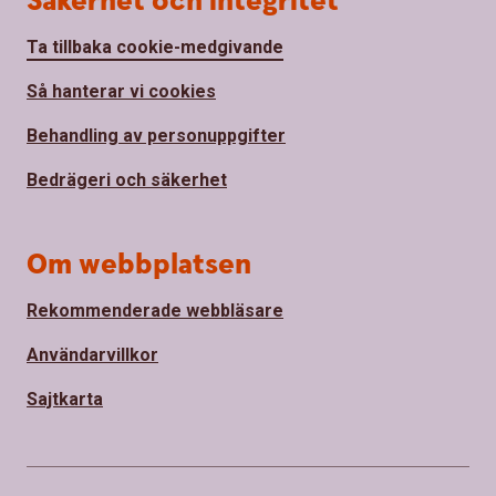
Säkerhet och integritet
Ta tillbaka cookie-medgivande
Så hanterar vi cookies
Behandling av personuppgifter
Bedrägeri och säkerhet
Om webbplatsen
Rekommenderade webbläsare
Användarvillkor
Sajtkarta