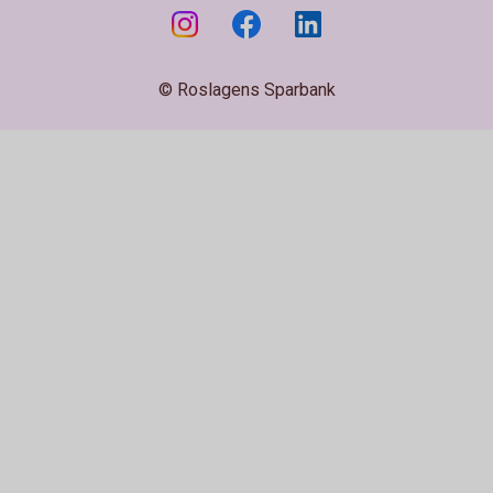
© Roslagens Sparbank