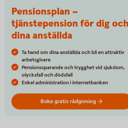
Pensionsplan –
tjänstepension för dig oc
dina anställda
Ta hand om dina anställda och bli en attraktiv
arbetsgivare
Pensionssparande och trygghet vid sjukdom,
olycksfall och dödsfall
Enkel administration i internetbanken
Boka gratis
rådgivning