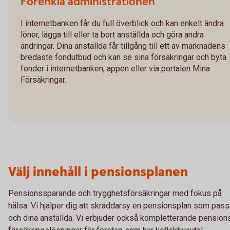
Förenkla administrationen
I internetbanken får du full överblick och kan enkelt ändra
löner, lägga till eller ta bort anställda och göra andra
ändringar. Dina anställda får tillgång till ett av marknadens
bredaste fondutbud och kan se sina försäkringar och byta
fonder i internetbanken, appen eller via portalen Mina
Försäkringar.
Välj innehåll i pensionsplanen
Pensionssparande och trygghetsförsäkringar med fokus på
hälsa. Vi hjälper dig att skräddarsy en pensionsplan som pass
och dina anställda. Vi erbjuder också kompletterande pension