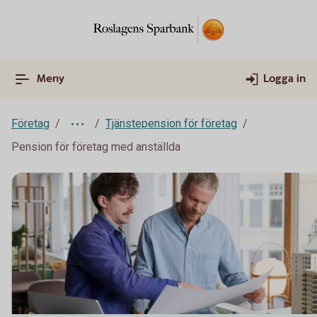
Meny
Logga in
Företag
Tjänstepension för företag
Pension för företag med anställda