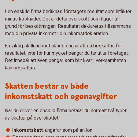
I en enskild firma beräknas företagets resultat som intäkter
minus kostnader. Det är detta överskott som ligger till
grund för beskattningen. Resultatet deklareras tillsammans
med din privata inkomst i din inkomstdeklaration.
En viktig skillnad mot aktiebolag är att du beskattas för
resultatet, inte för hur mycket pengar du tar ut ur företaget.
Det innebär att även pengar som blir kvar i verksamheten
kan beskattas.
Skatten består av både
inkomstskatt och egenavgifter
När du driver en enskild firma betalar du normalt två typer
av skatter på överskottet:
Inkomstskatt
, ungefär som på en lön