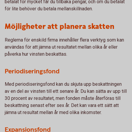
betalat för mycket får du tillbaka pengar, och om du betalat
för lite behöver du betala mellanskillnaden.
Möjligheter att planera skatten
Reglerna för enskild firma innehåller flera verktyg som kan
användas för att jämna ut resultatet mellan olika år eller
påverka hur vinsten beskattas.
Periodiseringsfond
Med periodiseringsfond kan du skjuta upp beskattningen
av en del av vinsten till ett senare år. Du kan sätta av upp till
30 procent av resultatet, men fonden måste återföras till
beskattning senast efter sex år. Det kan vara ett sätt att
jämna ut resultat mellan år med olika inkomster.
Expansionsfond