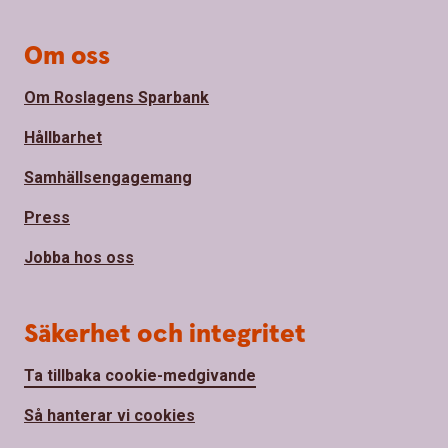
Om oss
Om Roslagens Sparbank
Hållbarhet
Samhällsengagemang
Press
Jobba hos oss
Säkerhet och integritet
Ta tillbaka cookie-medgivande
Så hanterar vi cookies