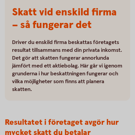
Skatt vid enskild firma
– så fungerar det
Driver du enskild firma beskattas företagets
resultat tillsammans med din privata inkomst.
Det gör att skatten fungerar annorlunda
jämfört med ett aktiebolag. Här går vi igenom
grunderna i hur beskattningen fungerar och
vilka möjligheter som finns att planera
skatten.
Resultatet i företaget avgör hur
mycket skatt du betalar