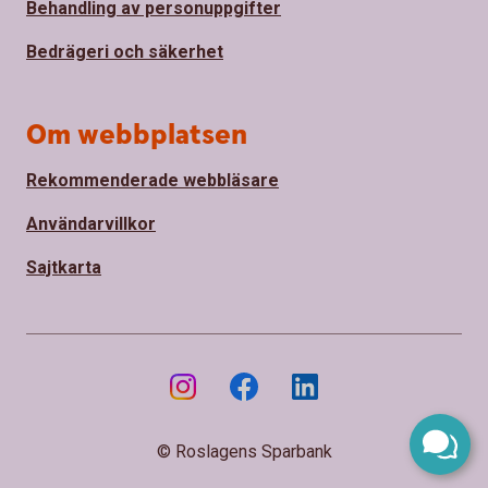
Behandling av personuppgifter
Bedrägeri och säkerhet
Om webbplatsen
Rekommenderade webbläsare
Användarvillkor
Sajtkarta
© Roslagens Sparbank