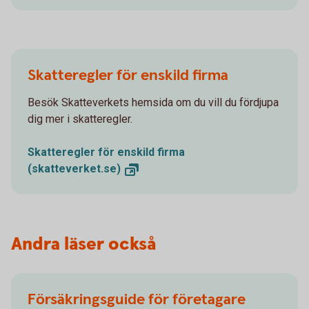
Skatteregler för enskild firma
Besök Skatteverkets hemsida om du vill du fördjupa
dig mer i skatteregler.
Skatteregler för enskild firma
(skatteverket.se)
Andra läser också
Försäkringsguide för företagare