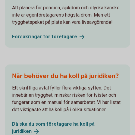
Att planera för pension, sjukdom och olycka kanske
inte är egenföretagarens högsta dröm. Men ett
trygghetspaket på plats kan vara livsavgörande!
Försäkringar för
företagare
När behöver du ha koll på juridiken?
Ett skriftliga avtal fyller flera viktiga syften. Det
innebär en trygghet, minskar risken för tvister och
fungerar som en manual för samarbetet. Vi har listat
det viktigaste att ha koll på i olika situationer.
Då ska du som företagare ha koll på
juridiken