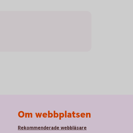
Om webbplatsen
Rekommenderade webbläsare