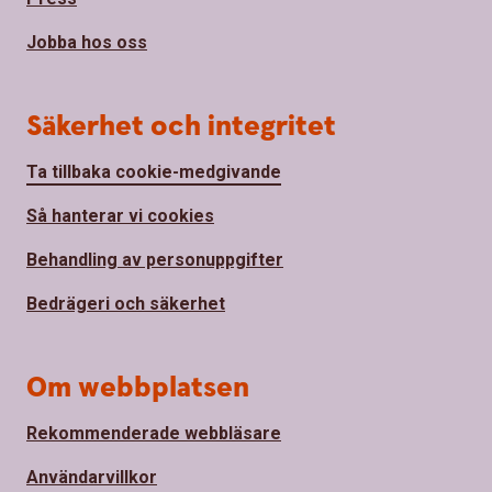
Jobba hos oss
Säkerhet och integritet
Ta tillbaka cookie-medgivande
Så hanterar vi cookies
Behandling av personuppgifter
Bedrägeri och säkerhet
Om webbplatsen
Rekommenderade webbläsare
Användarvillkor