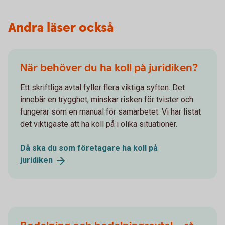
Andra läser också
När behöver du ha koll på juridiken?
Ett skriftliga avtal fyller flera viktiga syften. Det
innebär en trygghet, minskar risken för tvister och
fungerar som en manual för samarbetet. Vi har listat
det viktigaste att ha koll på i olika situationer.
Då ska du som företagare ha koll på
juridiken