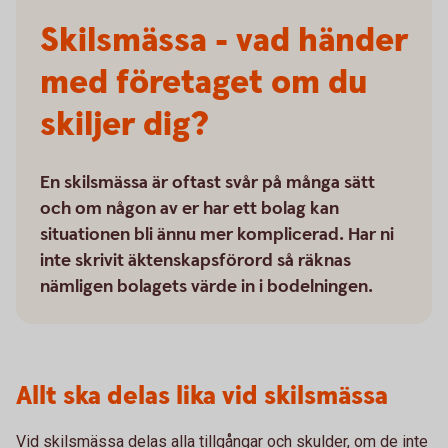
Skilsmässa - vad händer
med företaget om du
skiljer dig?
En skilsmässa är oftast svår på många sätt
och om någon av er har ett bolag kan
situationen bli ännu mer komplicerad. Har ni
inte skrivit äktenskapsförord så räknas
nämligen bolagets värde in i bodelningen.
Allt ska delas lika vid skilsmässa
Vid skilsmässa delas alla tillgångar och skulder, om de inte