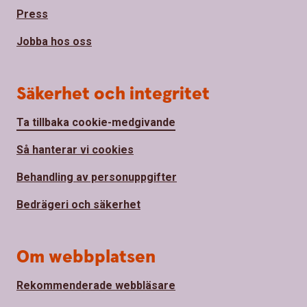
Press
Jobba hos oss
Säkerhet och integritet
Ta tillbaka cookie-medgivande
Så hanterar vi cookies
Behandling av personuppgifter
Bedrägeri och säkerhet
Om webbplatsen
Rekommenderade webbläsare