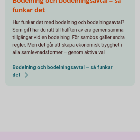
Bodelning och bodelningsavtal – så
funkar det
Hur funkar det med bodelning och bodelningsavtal?
Som gift har du rätt till hälften av era gemensamma
tillgångar vid en bodelning. För sambos gäller andra
regler. Men det går att skapa ekonomisk trygghet i
alla samlevnadsformer – genom aktiva val.
Bodelning och bodelningsavtal – så funkar
det