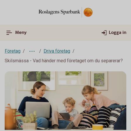
Meny
Logga in
Företag
Driva företag
Skilsmässa - Vad händer med företaget om du separerar?