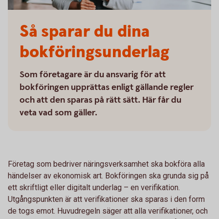
Så sparar du dina
bokföringsunderlag
Som företagare är du ansvarig för att
bokföringen upprättas enligt gällande regler
och att den sparas på rätt sätt. Här får du
veta vad som gäller.
Företag som bedriver näringsverksamhet ska bokföra alla
händelser av ekonomisk art. Bokföringen ska grunda sig på
ett skriftligt eller digitalt underlag – en verifikation.
Utgångspunkten är att verifikationer ska sparas i den form
de togs emot. Huvudregeln säger att alla verifikationer, och