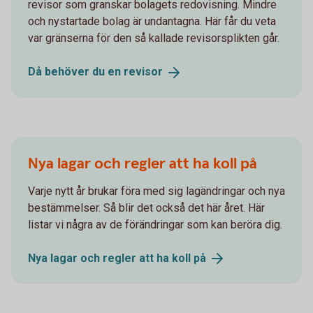
revisor som granskar bolagets redovisning. Mindre
och nystartade bolag är undantagna. Här får du veta
var gränserna för den så kallade revisorsplikten går.
Då behöver du en
revisor
Nya lagar och regler att ha koll på
Varje nytt år brukar föra med sig lagändringar och nya
bestämmelser. Så blir det också det här året. Här
listar vi några av de förändringar som kan beröra dig.
Nya lagar och regler att ha koll
på