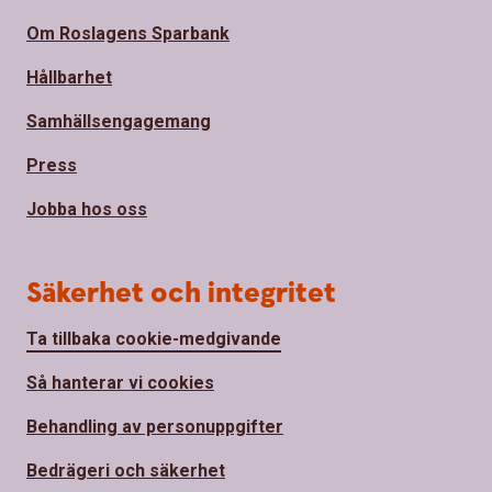
Om Roslagens Sparbank
Hållbarhet
Samhällsengagemang
Press
Jobba hos oss
Säkerhet och integritet
Ta tillbaka cookie-medgivande
Så hanterar vi cookies
Behandling av personuppgifter
Bedrägeri och säkerhet