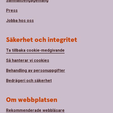
Samhällsengagemang
Press
Jobba hos oss
Säkerhet och integritet
Ta tillbaka cookie-medgivande
Så hanterar vi cookies
Behandling av personuppgifter
Bedrägeri och säkerhet
Om webbplatsen
Rekommenderade webbläsare