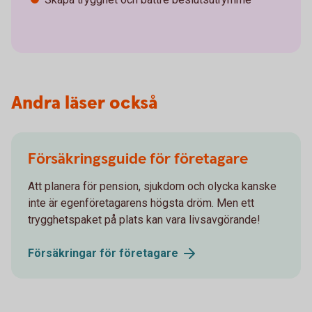
Andra läser också
Försäkringsguide för företagare
Att planera för pension, sjukdom och olycka kanske
inte är egenföretagarens högsta dröm. Men ett
trygghetspaket på plats kan vara livsavgörande!
Försäkringar för
företagare