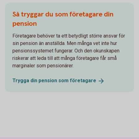
Så tryggar du som företagare din
pension
Företagare behöver ta ett betydligt större ansvar för
sin pension än anställda. Men många vet inte hur
pensionssystemet fungerar. Och den okunskapen
riskerar att leda till att många företagare får små
marginaler som pensionärer.
Trygga din pension som
företagare