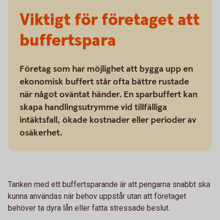
Viktigt för företaget att
buffertspara
Företag som har möjlighet att bygga upp en
ekonomisk buffert står ofta bättre rustade
när något oväntat händer. En sparbuffert kan
skapa handlingsutrymme vid tillfälliga
intäktsfall, ökade kostnader eller perioder av
osäkerhet.
Tanken med ett buffertsparande är att pengarna snabbt ska
kunna användas när behov uppstår utan att företaget
behöver ta dyra lån eller fatta stressade beslut.