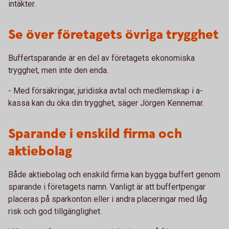
intäkter.
Se över företagets övriga trygghet
Buffertsparande är en del av företagets ekonomiska
trygghet, men inte den enda.
- Med försäkringar, juridiska avtal och medlemskap i a-
kassa kan du öka din trygghet, säger Jörgen Kennemar.
Sparande i enskild firma och
aktiebolag
Både aktiebolag och enskild firma kan bygga buffert genom
sparande i företagets namn. Vanligt är att buffertpengar
placeras på sparkonton eller i andra placeringar med låg
risk och god tillgänglighet.