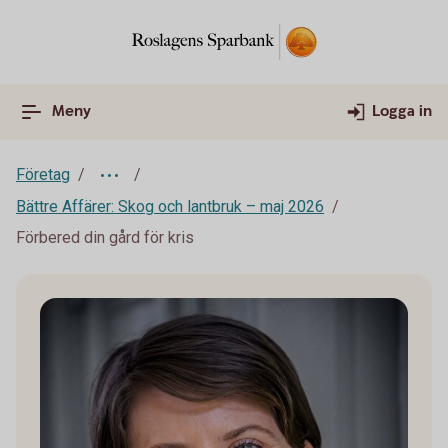
Meny
Logga in
Företag
Bättre Affärer: Skog och lantbruk – maj 2026
Förbered din gård för kris