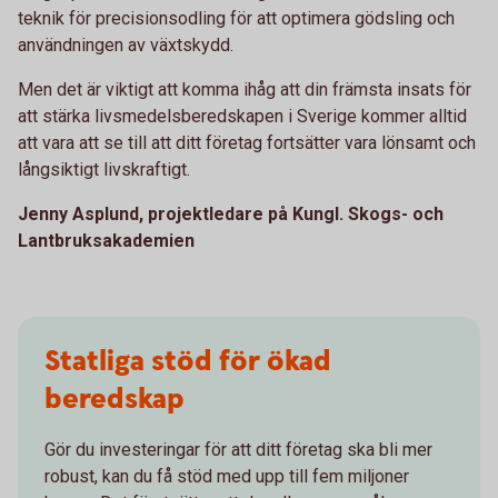
teknik för precisionsodling för att optimera gödsling och
användningen av växtskydd.
Men det är viktigt att komma ihåg att din främsta insats för
att stärka livsmedelsberedskapen i Sverige kommer alltid
att vara att se till att ditt företag fortsätter vara lönsamt och
långsiktigt livskraftigt.
Jenny Asplund, projektledare på Kungl. Skogs- och
Lantbruksakademien
Statliga stöd för ökad
beredskap
Gör du investeringar för att ditt företag ska bli mer
robust, kan du få stöd med upp till fem miljoner