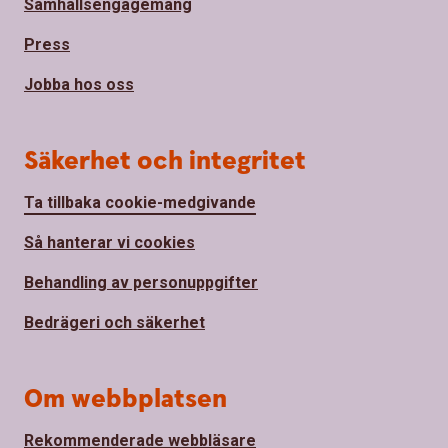
Samhällsengagemang
Press
Jobba hos oss
Säkerhet och integritet
Ta tillbaka cookie-medgivande
Så hanterar vi cookies
Behandling av personuppgifter
Bedrägeri och säkerhet
Om webbplatsen
Rekommenderade webbläsare