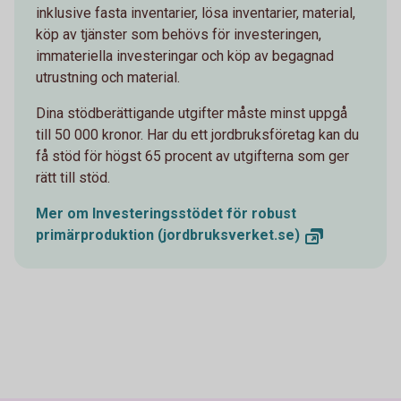
inklusive fasta inventarier, lösa inventarier, material,
köp av tjänster som behövs för investeringen,
immateriella investeringar och köp av begagnad
utrustning och material.
Dina stödberättigande utgifter måste minst uppgå
till 50 000 kronor. Har du ett jordbruksföretag kan du
få stöd för högst 65 procent av utgifterna som ger
rätt till stöd.
Mer om Investeringsstödet för robust
primärproduktion
(jordbruksverket.se)