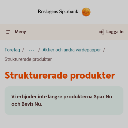
Meny
Logga in
Företag
Aktier och andra värdepapper
Strukturerade produkter
Strukturerade produkter
Vi erbjuder inte längre produkterna Spax Nu
och Bevis Nu.