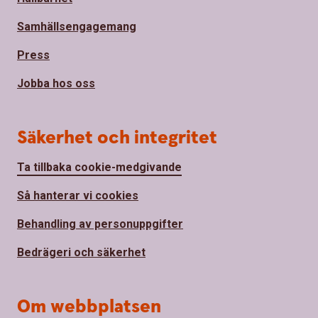
Samhällsengagemang
Press
Jobba hos oss
Säkerhet och integritet
Ta tillbaka cookie-medgivande
Så hanterar vi cookies
Behandling av personuppgifter
Bedrägeri och säkerhet
Om webbplatsen