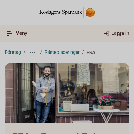
Meny
Logga in
Företag
Ränteplaceringar
FRA