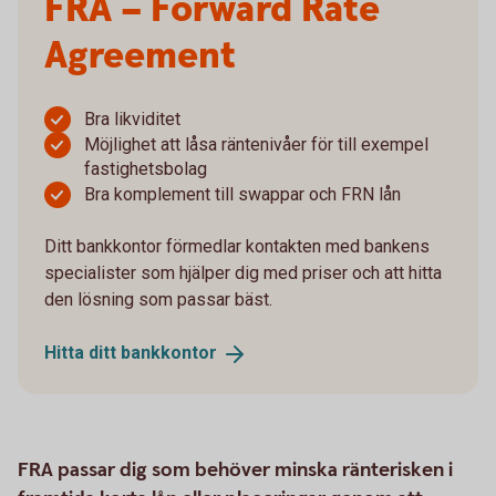
FRA – Forward Rate
Agreement
Bra likviditet
Möjlighet att låsa räntenivåer för till exempel
fastighetsbolag
Bra komplement till swappar och FRN lån
Ditt bankkontor förmedlar kontakten med bankens
specialister som hjälper dig med priser och att hitta
den lösning som passar bäst.
Hitta ditt
bankkontor
FRA passar dig som behöver minska ränterisken i