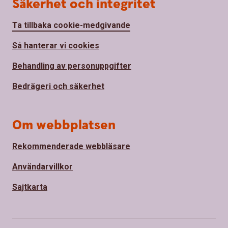
Säkerhet och integritet
Ta tillbaka cookie-medgivande
Så hanterar vi cookies
Behandling av personuppgifter
Bedrägeri och säkerhet
Om webbplatsen
Rekommenderade webbläsare
Användarvillkor
Sajtkarta