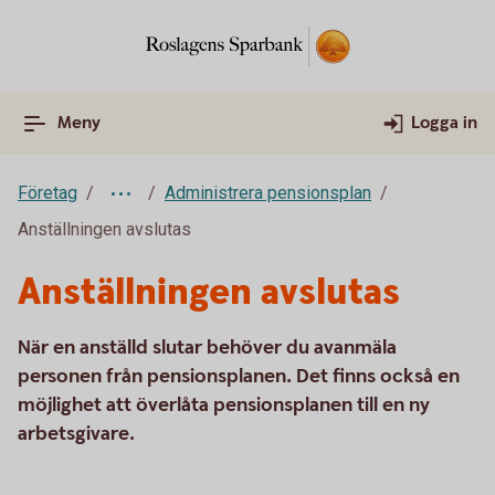
Meny
Logga in
Företag
Administrera pensionsplan
Anställningen avslutas
Anställningen avslutas
När en anställd slutar behöver du avanmäla
personen från pensionsplanen. Det finns också en
möjlighet att överlåta pensionsplanen till en ny
arbetsgivare.