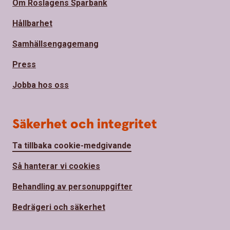
Om Roslagens Sparbank
Hållbarhet
Samhällsengagemang
Press
Jobba hos oss
Säkerhet och integritet
Ta tillbaka cookie-medgivande
Så hanterar vi cookies
Behandling av personuppgifter
Bedrägeri och säkerhet