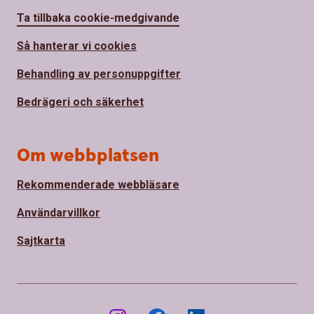
Ta tillbaka cookie-medgivande
Så hanterar vi cookies
Behandling av personuppgifter
Bedrägeri och säkerhet
Om webbplatsen
Rekommenderade webbläsare
Användarvillkor
Sajtkarta