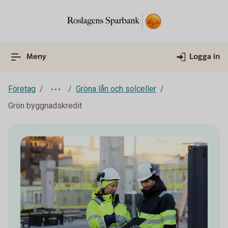
Meny
Logga in
Företag
Gröna lån och solceller
Grön byggnadskredit