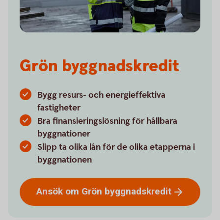
Grön byggnadskredit
Bygg resurs- och energieffektiva
fastigheter
Bra finansieringslösning för hållbara
byggnationer
Slipp ta olika lån för de olika etapperna i
byggnationen
Ansök om Grön
byggnadskredit