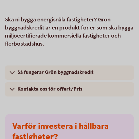
Ska ni bygga energisnåla fastigheter? Grön
byggnadskredit är en produkt för er som ska bygga
miljöcertifierade kommersiella fastigheter och
flerbostadshus.
Så fungerar Grön byggnadskredit
Kontakta oss för offert/Pris
Varför investera i hållbara
fastigheter?