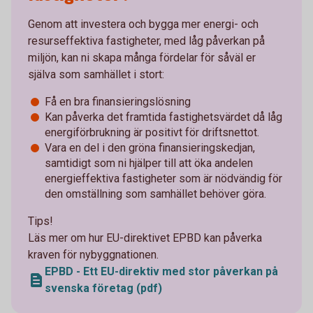
Genom att investera och bygga mer energi- och
resurseffektiva fastigheter, med låg påverkan på
miljön, kan ni skapa många fördelar för såväl er
själva som samhället i stort:
Få en bra finansieringslösning
Kan påverka det framtida fastighetsvärdet då låg
energiförbrukning är positivt för driftsnettot.
Vara en del i den gröna finansieringskedjan,
samtidigt som ni hjälper till att öka andelen
energieffektiva fastigheter som är nödvändig för
den omställning som samhället behöver göra.
Tips!
Läs mer om hur EU-direktivet EPBD kan påverka
kraven för nybyggnationen.
EPBD - Ett EU-direktiv med stor påverkan på
svenska företag (pdf)