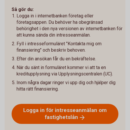
Så gör du:
Logga in i internetbanken företag eller
företagsappen. Du behöver ha obegränsad
behörighet i den nya versionen av internetbanken för
att kunna sända din intresseanmälan.
Fyll i intresseformuläret "Kontakta mig om
finansiering" och beskriv behoven.
Efter din ansökan får du en bekräftelse.
När du sänt in formuläret kommer vi att ta en
kreditupplysning via Upplysningscentralen (UC).
Inom några dagar ringer vi upp dig och hjälper dig
hitta rätt finansiering.
Logga in för intresseanmälan om
fastighetslån