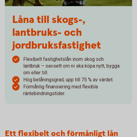
Låna till skogs-,
lantbruks- och
jordbruksfastighet
Flexibelt fastighetslån inom skog och
lantbruk – oavsett om ni ska köpa nytt, bygga
om eller till.
Hög belåningsgrad, upp till 75 % av värdet.
Förmånlig finansiering med flexibla
räntebindningstider.
Ett flexibelt och förmånligt lån