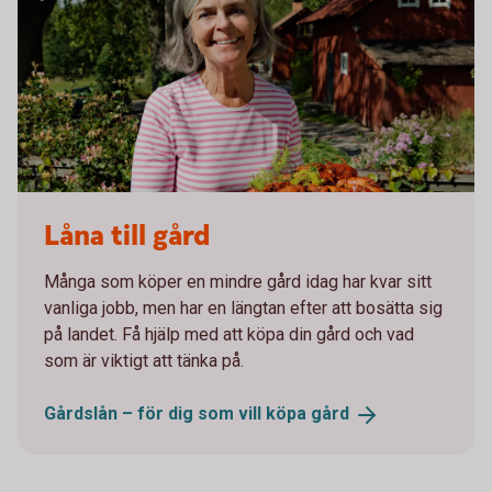
Låna till gård
Många som köper en mindre gård idag har kvar sitt
vanliga jobb, men har en längtan efter att bosätta sig
på landet. Få hjälp med att köpa din gård och vad
som är viktigt att tänka på.
Gårdslån – för dig som vill köpa
gård