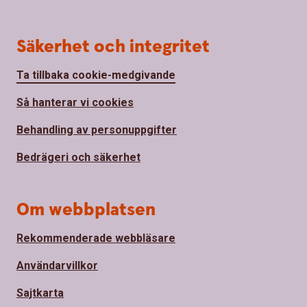
Säkerhet och integritet
Ta tillbaka cookie-medgivande
Så hanterar vi cookies
Behandling av personuppgifter
Bedrägeri och säkerhet
Om webbplatsen
Rekommenderade webbläsare
Användarvillkor
Sajtkarta