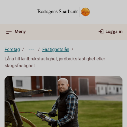
Meny
Logga in
Företag
Fastighetslån
Låna till lantbruksfastighet, jordbruksfastighet eller
skogsfastighet