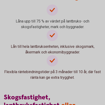
Låna upp till 75 % av värdet på lantbruks- och
skogsfastigheter, mark och byggnader.
Lån till hela lantbruksenheten, inklusive skogsmark,
åkermark och ekonomibyggnader.
Flexibla räntebindningstider på 3 månader till 10 år, där fast
ränta kan ge extra trygghet.
Skogsfastighet,