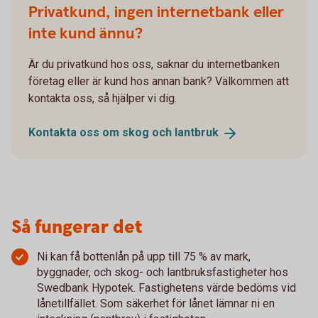
Privatkund, ingen internetbank eller
inte kund ännu?
Är du privatkund hos oss, saknar du internetbanken
företag eller är kund hos annan bank? Välkommen att
kontakta oss, så hjälper vi dig.
Kontakta oss om skog och
lantbruk
Så fungerar det
Ni kan få bottenlån på upp till 75 % av mark,
byggnader, och skog- och lantbruksfastigheter hos
Swedbank Hypotek. Fastighetens värde bedöms vid
lånetillfället. Som säkerhet för lånet lämnar ni en