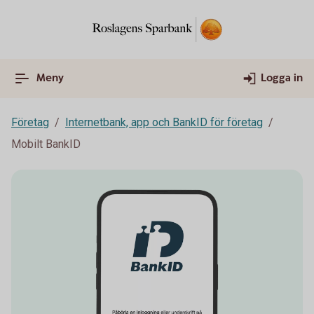
Meny
Logga in
Företag
Internetbank, app och BankID för företag
Mobilt BankID