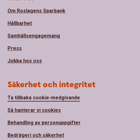
Om Roslagens Sparbank
Hållbarhet
Samhällsengagemang
Press
Jobba hos oss
Säkerhet och integritet
Ta tillbaka cookie-medgivande
Så hanterar vi cookies
Behandling av personuppgifter
Bedrägeri och säkerhet