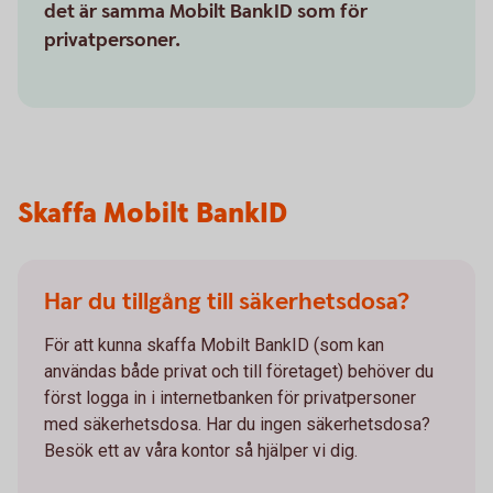
det är samma Mobilt BankID som för
privatpersoner.
Skaffa Mobilt BankID
Har du tillgång till säkerhetsdosa?
För att kunna skaffa Mobilt BankID (som kan
användas både privat och till företaget) behöver du
först logga in i internetbanken för privatpersoner
med säkerhetsdosa. Har du ingen säkerhetsdosa?
Besök ett av våra kontor så hjälper vi dig.