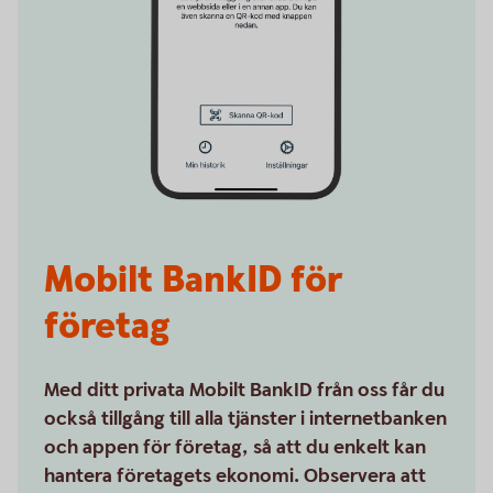
Mobilt BankID för
företag
Med ditt privata Mobilt BankID från oss får du
också tillgång till alla tjänster i internetbanken
och appen för företag, så att du enkelt kan
hantera företagets ekonomi. Observera att