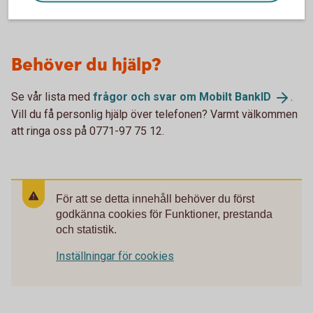
Behöver du hjälp?
Se vår lista med
frågor och svar om Mobilt
BankID
.
Vill du få personlig hjälp över telefonen? Varmt välkommen
att ringa oss på 0771-97 75 12.
För att se detta innehåll behöver du först
godkänna cookies för Funktioner, prestanda
och statistik.
Inställningar för cookies