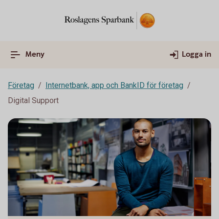
Meny
Logga in
Företag
Internetbank, app och BankID för företag
Digital Support