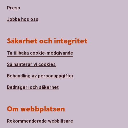
Press
Jobba hos oss
Säkerhet och integritet
Ta tillbaka cookie-medgivande
Så hanterar vi cookies
Behandling av personuppgifter
Bedrägeri och säkerhet
Om webbplatsen
Rekommenderade webbläsare