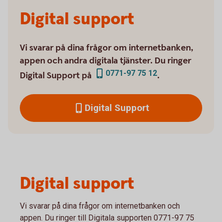
Digital support
Vi svarar på dina frågor om internetbanken,
appen och andra digitala tjänster. Du ringer
0771-97 75 12
Digital Support på
.
Digital Support
Digital support
Vi svarar på dina frågor om internetbanken och
appen. Du ringer till Digitala supporten 0771-97 75