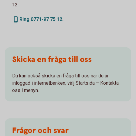
12.
Ring 0771-97 75 12.
Skicka en fråga till oss
Du kan också skicka en fråga till oss när du är
inloggad i internetbanken, välj Startsida – Kontakta
oss i menyn.
Frågor och svar