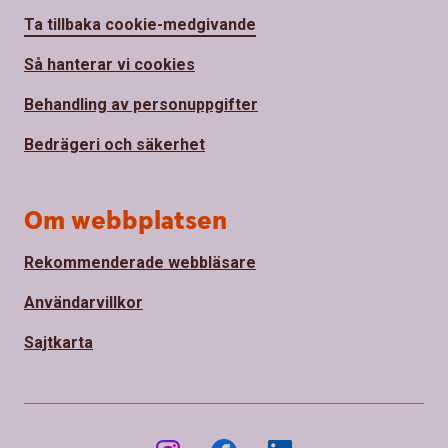
Ta tillbaka cookie-medgivande
Så hanterar vi cookies
Behandling av personuppgifter
Bedrägeri och säkerhet
Om webbplatsen
Rekommenderade webbläsare
Användarvillkor
Sajtkarta