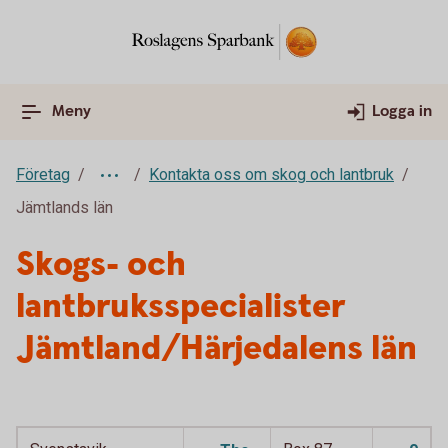
Meny
Logga in
Företag
Kontakta oss om skog och lantbruk
Jämtlands län
Skogs- och
lantbruksspecialister
Jämtland/Härjedalens län