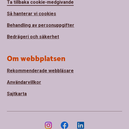
Ta tillbaka cookie-medgivande
Så hanterar vi cookies
Behandling av personuppgifter
Bedrägeri och säkerhet
Om webbplatsen
Rekommenderade webbläsare
Användarvillkor
Sajtkarta