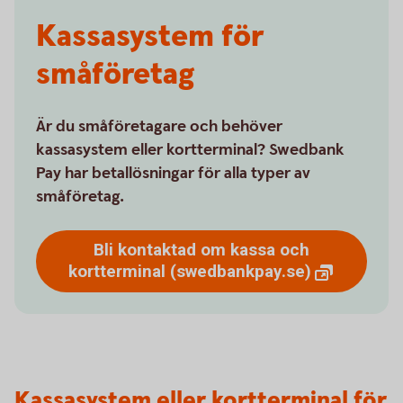
Kassasystem för
småföretag
Är du småföretagare och behöver
kassasystem eller kortterminal? Swedbank
Pay har betallösningar för alla typer av
småföretag.
Bli kontaktad om kassa och
kortterminal
(swedbankpay.se)
Kassasystem eller kortterminal för