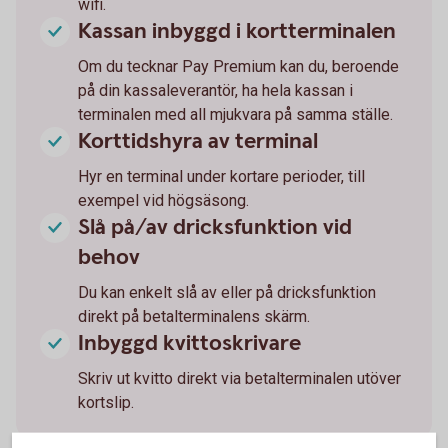
wifi.
Kassan inbyggd i kortterminalen
Om du tecknar Pay Premium kan du, beroende
på din kassaleverantör, ha hela kassan i
terminalen med all mjukvara på samma ställe.
Korttidshyra av terminal
Hyr en terminal under kortare perioder, till
exempel vid högsäsong.
Slå på/av dricksfunktion vid
behov
Du kan enkelt slå av eller på dricksfunktion
direkt på betalterminalens skärm.
Inbyggd kvittoskrivare
Skriv ut kvitto direkt via betalterminalen utöver
kortslip.