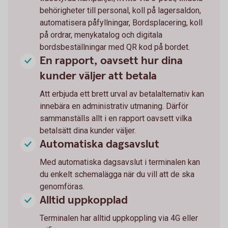
behörigheter till personal, koll på lagersaldon,
automatisera påfyllningar, Bordsplacering, koll
på ordrar, menykatalog och digitala
bordsbeställningar med QR kod på bordet.
En rapport, oavsett hur dina
kunder väljer att betala
Att erbjuda ett brett urval av betalalternativ kan
innebära en administrativ utmaning. Därför
sammanställs allt i en rapport oavsett vilka
betalsätt dina kunder väljer.
Automatiska dagsavslut
Med automatiska dagsavslut i terminalen kan
du enkelt schemalägga när du vill att de ska
genomföras.
Alltid uppkopplad
Terminalen har alltid uppkoppling via 4G eller