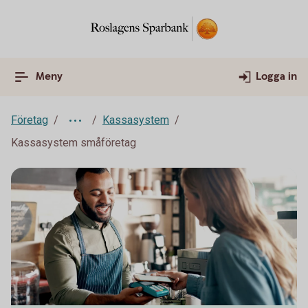
Meny
Logga in
Företag
Kassasystem
Kassasystem småföretag