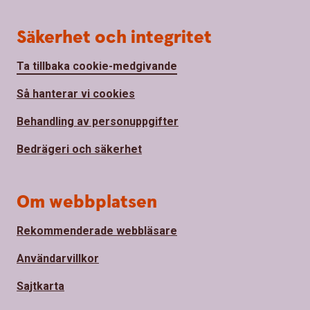
Säkerhet och integritet
Ta tillbaka cookie-medgivande
Så hanterar vi cookies
Behandling av personuppgifter
Bedrägeri och säkerhet
Om webbplatsen
Rekommenderade webbläsare
Användarvillkor
Sajtkarta