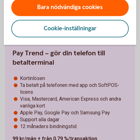
Bara nödvändiga cookies
Kortterminal och
betalterminal
Cookie-inställningar
Pay Trend – gör din telefon till
betalterminal
Kortinlösen
Ta betalt på telefonen med app och SoftPOS-
licens
Visa, Mastercard, American Express och andra
vanliga kort
Apple Pay, Google Pay och Samsung Pay
Support alla dagar
12 månaders bindningstid
99 kr/mån + från 0,79 %/transaktion