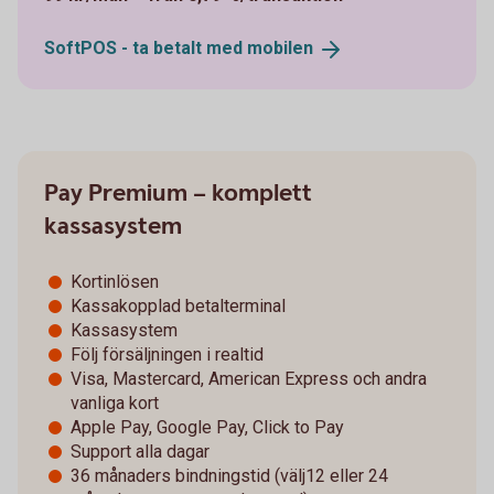
SoftPOS - ta betalt med
mobilen
Pay Premium – komplett
kassasystem
Kortinlösen
Kassakopplad betalterminal
Kassasystem
Följ försäljningen i realtid
Visa, Mastercard, American Express och andra
vanliga kort
Apple Pay, Google Pay, Click to Pay
Support alla dagar
36 månaders bindningstid (välj12 eller 24