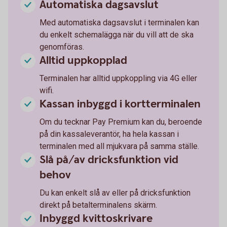
Automatiska dagsavslut
Med automatiska dagsavslut i terminalen kan
du enkelt schemalägga när du vill att de ska
genomföras.
Alltid uppkopplad
Terminalen har alltid uppkoppling via 4G eller
wifi.
Kassan inbyggd i kortterminalen
Om du tecknar Pay Premium kan du, beroende
på din kassaleverantör, ha hela kassan i
terminalen med all mjukvara på samma ställe.
Slå på/av dricksfunktion vid
behov
Du kan enkelt slå av eller på dricksfunktion
direkt på betalterminalens skärm.
Inbyggd kvittoskrivare