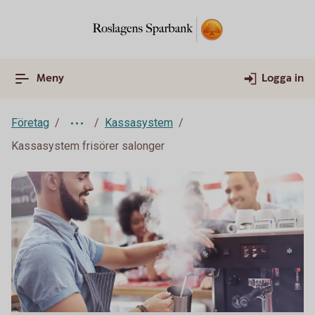
Meny
Logga in
Företag
Kassasystem
Kassasystem frisörer salonger