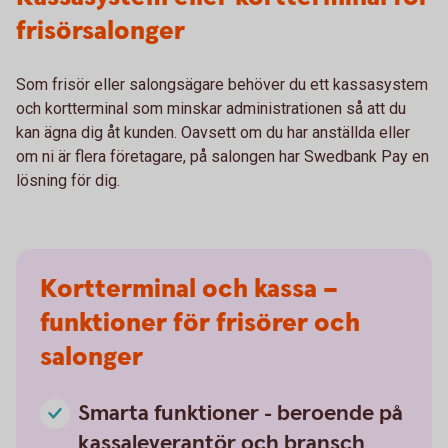
frisörsalonger
Som frisör eller salongsägare behöver du ett kassasystem
och kortterminal som minskar administrationen så att du
kan ägna dig åt kunden. Oavsett om du har anställda eller
om ni är flera företagare, på salongen har Swedbank Pay en
lösning för dig.
Kortterminal och kassa –
funktioner för frisörer och
salonger
Smarta funktioner - beroende på
kassaleverantör och bransch