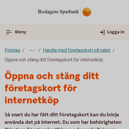
Meny
Logga in
Företag
Handla med företagskort på nätet
Öppna och stäng ditt företagskort för internetköp
Öppna och stäng ditt
företagskort för
internetköp
Så snart du har fått ditt företagskort kan du börja
använda det på internet. Du som har behörigheten