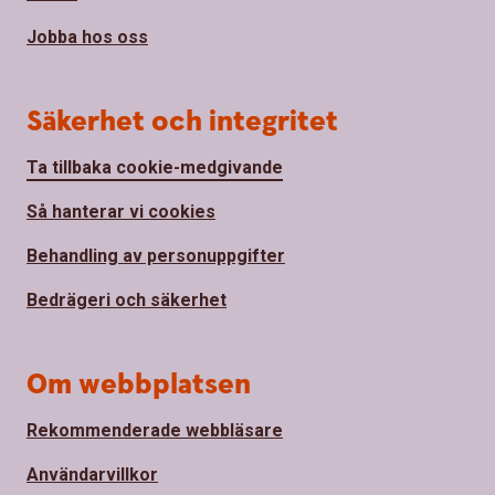
Jobba hos oss
Säkerhet och integritet
Ta tillbaka cookie-medgivande
Så hanterar vi cookies
Behandling av personuppgifter
Bedrägeri och säkerhet
Om webbplatsen
Rekommenderade webbläsare
Användarvillkor