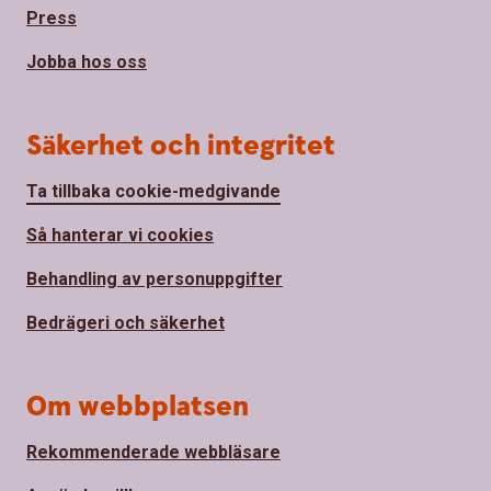
Press
Jobba hos oss
Säkerhet och integritet
Ta tillbaka cookie-medgivande
Så hanterar vi cookies
Behandling av personuppgifter
Bedrägeri och säkerhet
Om webbplatsen
Rekommenderade webbläsare