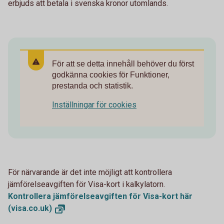
erbjuds att betala i svenska kronor utomlands.
För att se detta innehåll behöver du först
godkänna cookies för Funktioner,
prestanda och statistik.
Inställningar för cookies
För närvarande är det inte möjligt att kontrollera
jämförelseavgiften för Visa-kort i kalkylatorn.
Kontrollera jämförelseavgiften för Visa-kort här
(visa.co.uk)