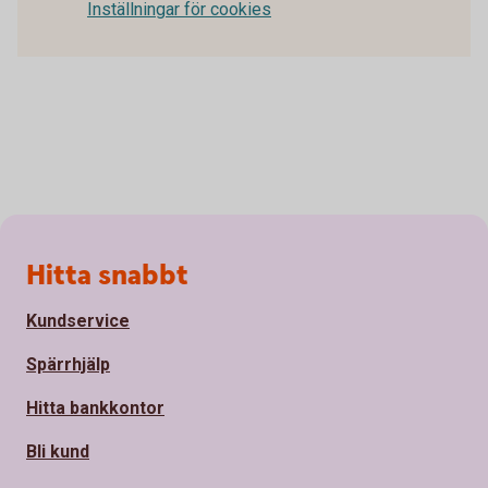
Inställningar för cookies
Sidfot
Hitta snabbt
Kundservice
Spärrhjälp
Hitta bankkontor
Bli kund