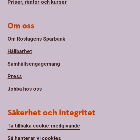
Priser, räntor och kurser
Om oss
Om Roslagens Sparbank
Hållbarhet
Samhällsengagemang
Press
Jobba hos oss
Säkerhet och integritet
Ta tillbaka cookie-medgivande
Så hanterar vi cookies