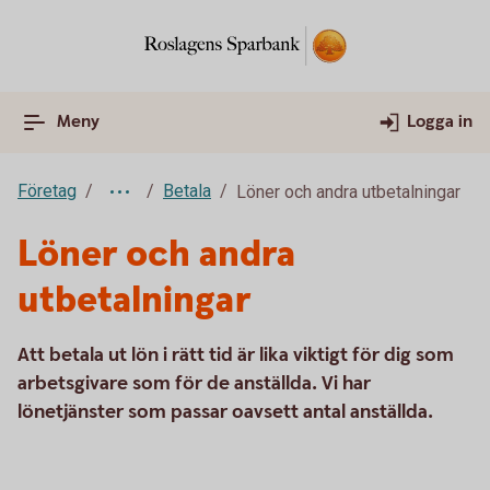
Meny
Logga in
Företag
Betala
Löner och andra utbetalningar
Löner och andra
utbetalningar
Att betala ut lön i rätt tid är lika viktigt för dig som
arbetsgivare som för de anställda. Vi har
lönetjänster som passar oavsett antal anställda.