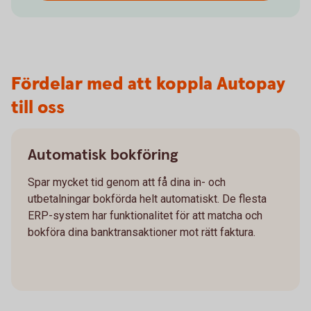
Fördelar med att koppla Autopay
till oss
Automatisk bokföring
Spar mycket tid genom att få dina in- och
utbetalningar bokförda helt automatiskt. De flesta
ERP-system har funktionalitet för att matcha och
bokföra dina banktransaktioner mot rätt faktura.