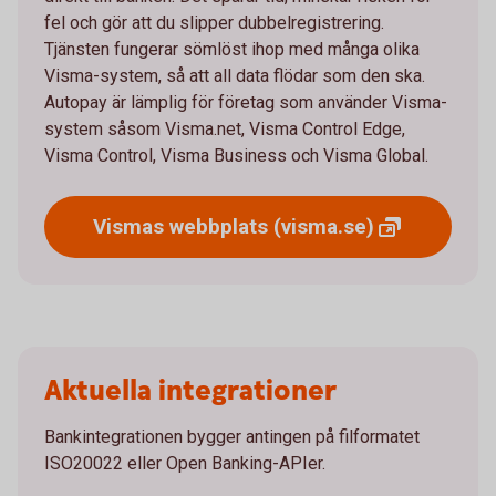
fel och gör att du slipper dubbelregistrering.
Tjänsten fungerar sömlöst ihop med många olika
Visma-system, så att all data flödar som den ska.
Autopay är lämplig för företag som använder Visma-
system såsom Visma.net, Visma Control Edge,
Visma Control, Visma Business och Visma Global.
Vismas webbplats
(visma.se)
Aktuella integrationer
Bankintegrationen bygger antingen på filformatet
ISO20022 eller Open Banking-APIer.