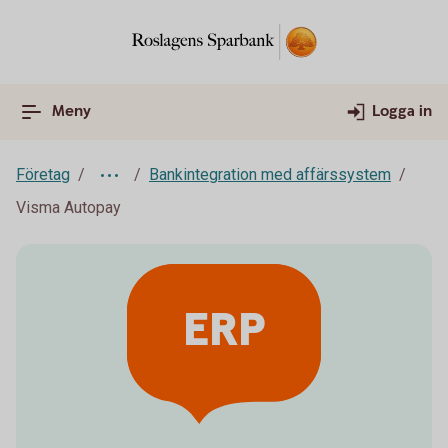
Meny
Logga in
Företag
Bankintegration med affärssystem
Visma Autopay
ERP