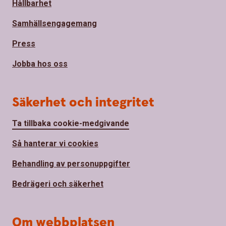
Hållbarhet
Samhällsengagemang
Press
Jobba hos oss
Säkerhet och integritet
Ta tillbaka cookie-medgivande
Så hanterar vi cookies
Behandling av personuppgifter
Bedrägeri och säkerhet
Om webbplatsen