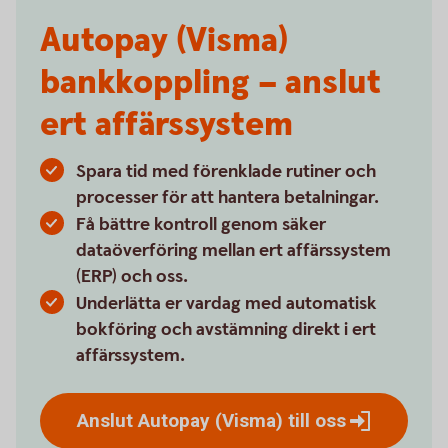
Autopay (Visma)
bankkoppling – anslut
ert affärssystem
Spara tid med förenklade rutiner och
processer för att hantera betalningar.
Få bättre kontroll genom säker
dataöverföring mellan ert affärssystem
(ERP) och oss.
Underlätta er vardag med automatisk
bokföring och avstämning direkt i ert
affärssystem.
Anslut Autopay (Visma) till
oss