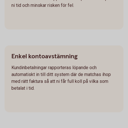
ni tid och minskar risken för fel.
Enkel kontoavstämning
Kundinbetalningar rapporteras löpande och
automatiskt in till ditt system där de matchas ihop
med rätt faktura så att ni får full koll på vilka som
betalat i tid.