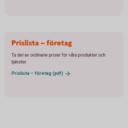
Prislista – företag
Ta del av ordinarie priser för våra produkter och
tjänster.
Prislista – företag
(pdf)