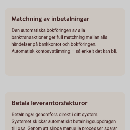
Matchning av inbetalningar
Den automatiska bokföringen av alla
banktransaktioner ger full matchning mellan alla
händelser på bankkontot och bokföringen.
Automatisk kontoavstämning – så enkelt det kan bli.
Betala leverantörsfakturor
Betalningar genomförs direkt i ditt system.
Systemet skickar automatiskt betalningsuppdragen
till oss. Genom att slippa manuella processer sparar