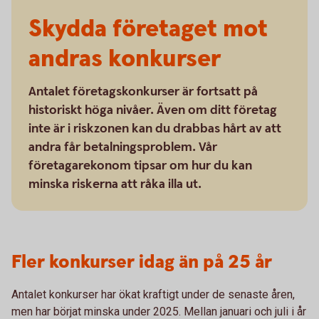
Skydda företaget mot
andras konkurser
Antalet företagskonkurser är fortsatt på
historiskt höga nivåer. Även om ditt företag
inte är i riskzonen kan du drabbas hårt av att
andra får betalningsproblem. Vår
företagarekonom tipsar om hur du kan
minska riskerna att råka illa ut.
Fler konkurser idag än på 25 år
Antalet konkurser har ökat kraftigt under de senaste åren,
men har börjat minska under 2025. Mellan januari och juli i år