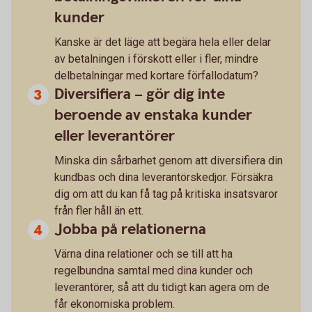
kunder
Kanske är det läge att begära hela eller delar
av betalningen i förskott eller i fler, mindre
delbetalningar med kortare förfallodatum?
Diversifiera – gör dig inte
beroende av enstaka kunder
eller leverantörer
Minska din sårbarhet genom att diversifiera din
kundbas och dina leverantörskedjor. Försäkra
dig om att du kan få tag på kritiska insatsvaror
från fler håll än ett.
Jobba på relationerna
Värna dina relationer och se till att ha
regelbundna samtal med dina kunder och
leverantörer, så att du tidigt kan agera om de
får ekonomiska problem.