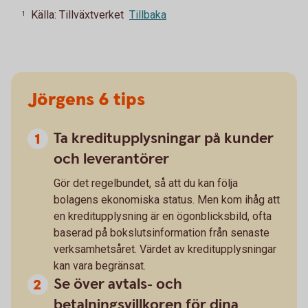
Källa: Tillväxtverket
Tillbaka
1
Jörgens 6 tips
Ta kreditupplysningar på kunder
och leverantörer
Gör det regelbundet, så att du kan följa
bolagens ekonomiska status. Men kom ihåg att
en kreditupplysning är en ögonblicksbild, ofta
baserad på bokslutsinformation från senaste
verksamhetsåret. Värdet av kreditupplysningar
kan vara begränsat.
Se över avtals- och
betalningsvillkoren för dina