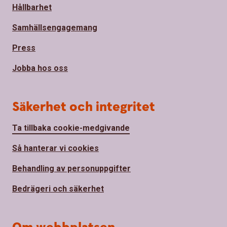
Hållbarhet
Samhällsengagemang
Press
Jobba hos oss
Säkerhet och integritet
Ta tillbaka cookie-medgivande
Så hanterar vi cookies
Behandling av personuppgifter
Bedrägeri och säkerhet