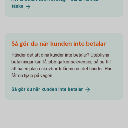
tänka
Så gör du när kunden inte betalar
Händer det att dina kunder inte betalar? Uteblivna
betalningar kan få jobbiga konsekvenser, så se till
att ha en plan i skrivbordslådan om det händer. Här
får du hjälp på vägen.
Så gör du när kunden inte
betalar