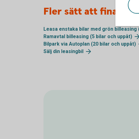
Fler sätt att finansi
Leasa enstaka bilar med grön billeasing (
Ramavtal billeasing (5 bilar och uppåt)
Bilpark via Autoplan (20 bilar och uppåt)
Sälj din leasingbil