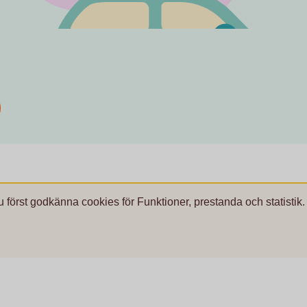
u först godkänna cookies för Funktioner, prestanda och statistik.