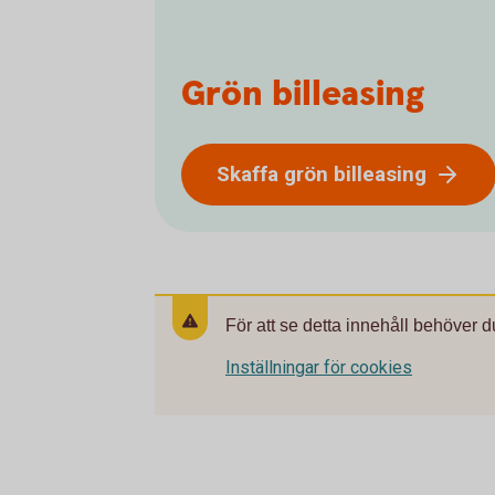
Grön billeasing
Skaffa grön billeasing
För att se detta innehåll behöver d
Inställningar för cookies